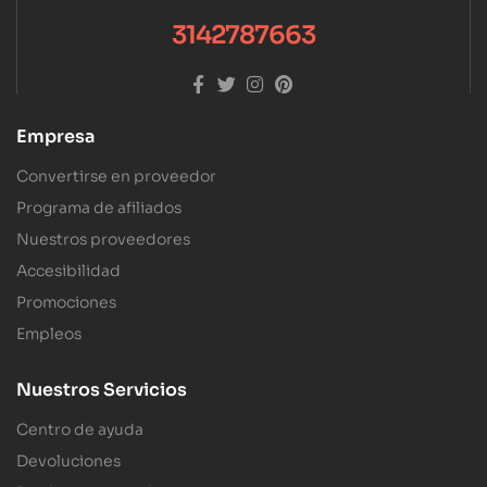
3142787663
Empresa
Convertirse en proveedor
Programa de afiliados
Nuestros proveedores
Accesibilidad
Promociones
Empleos
Nuestros Servicios
Centro de ayuda
Devoluciones