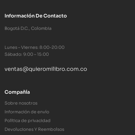
Información De Contacto
Bogotá D.C., Colombia
Lunes – Viernes: 8:00-20:00
Sábado: 9:00 – 15:00
ventas@quieromilibro.com.co
Compañía
Sobre nosotros
Información de envío
Política de privacidad
Devoluciones Y Reembolsos