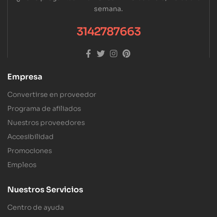
semana.
3142787663
Empresa
Convertirse en proveedor
Programa de afiliados
Nuestros proveedores
Accesibilidad
Promociones
Empleos
Nuestros Servicios
Centro de ayuda