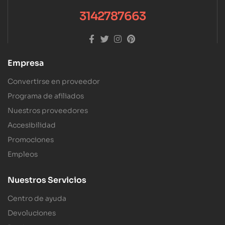
3142787663
Empresa
Convertirse en proveedor
Programa de afiliados
Nuestros proveedores
Accesibilidad
Promociones
Empleos
Nuestros Servicios
Centro de ayuda
Devoluciones