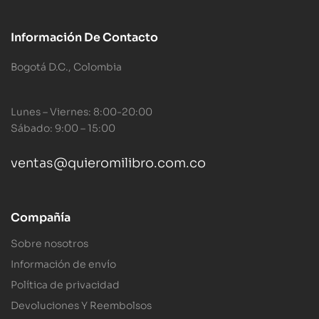
Información De Contacto
Bogotá D.C., Colombia
Lunes – Viernes: 8:00-20:00
Sábado: 9:00 – 15:00
ventas@quieromilibro.com.co
Compañía
Sobre nosotros
Información de envío
Política de privacidad
Devoluciones Y Reembolsos