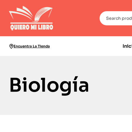
Inic
Encuentra La Tienda
Biología