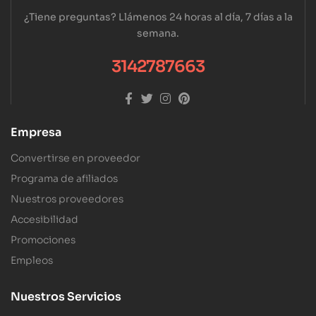
¿Tiene preguntas? Llámenos 24 horas al día, 7 días a la
semana.
3142787663
Empresa
Convertirse en proveedor
Programa de afiliados
Nuestros proveedores
Accesibilidad
Promociones
Empleos
Nuestros Servicios