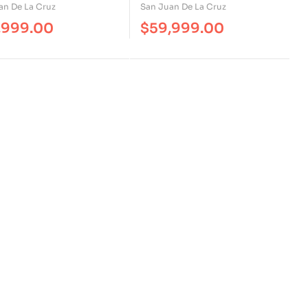
an De La Cruz
San Juan De La Cruz
,999.00
$
59,999.00