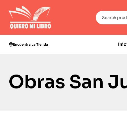
Inic
Encuentra La Tienda
Obras San Ju