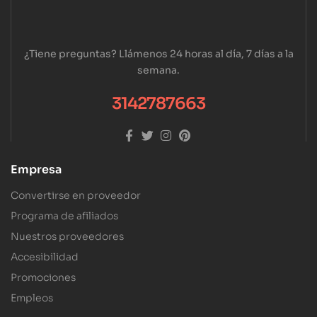
¿Tiene preguntas? Llámenos 24 horas al día, 7 días a la
semana.
3142787663
Empresa
Convertirse en proveedor
Programa de afiliados
Nuestros proveedores
Accesibilidad
Promociones
Empleos