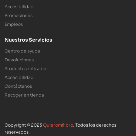
Accesibilidad
Promociones
Empleos
Nuestros Servicios
Centro de ayuda
Devoluciones
Productos retirados
Accesibilidad
Contáctanos
Recoger en tienda
Copyright © 2023
Quieromilibro
. Todos los derechos
reservados.