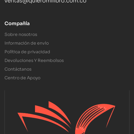
ventas@quieromilibro.com.co
Compañía
Sobre nosotros
Información de envío
Política de privacidad
Devoluciones Y Reembolsos
Contáctanos
Centro de Apoyo