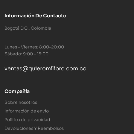
Información De Contacto
Bogotá D.C., Colombia
Lunes – Viernes: 8:00-20:00
Sábado: 9:00 – 15:00
ventas@quieromilibro.com.co
Compañía
Sobre nosotros
Información de envío
Política de privacidad
Devoluciones Y Reembolsos