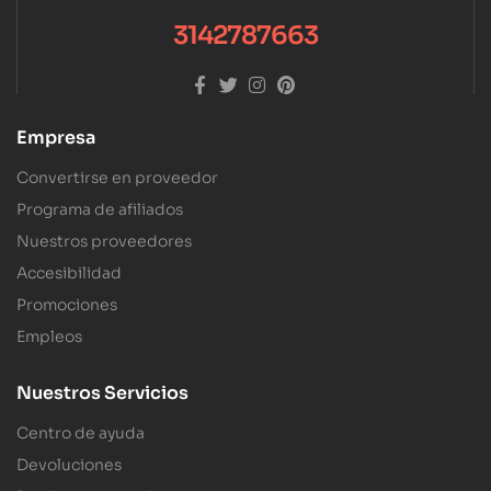
3142787663
Empresa
Convertirse en proveedor
Programa de afiliados
Nuestros proveedores
Accesibilidad
Promociones
Empleos
Nuestros Servicios
Centro de ayuda
Devoluciones