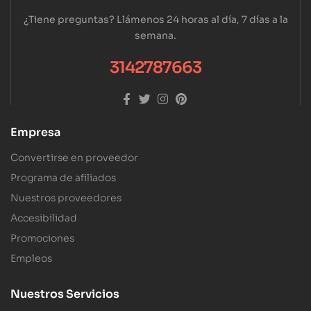
¿Tiene preguntas? Llámenos 24 horas al día, 7 días a la
semana.
3142787663
Empresa
Convertirse en proveedor
Programa de afiliados
Nuestros proveedores
Accesibilidad
Promociones
Empleos
Nuestros Servicios