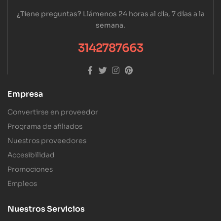
¿Tiene preguntas? Llámenos 24 horas al día, 7 días a la
semana.
3142787663
Empresa
Convertirse en proveedor
Programa de afiliados
Nuestros proveedores
Accesibilidad
Promociones
Empleos
Nuestros Servicios