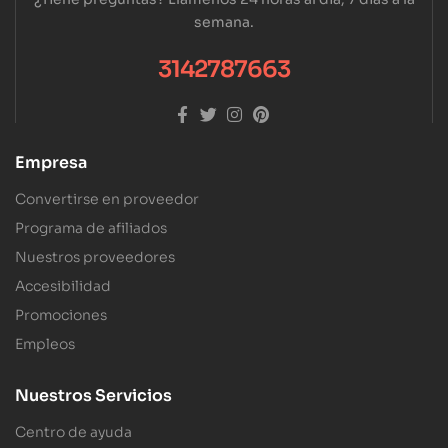
semana.
3142787663
Empresa
Convertirse en proveedor
Programa de afiliados
Nuestros proveedores
Accesibilidad
Promociones
Empleos
Nuestros Servicios
Centro de ayuda