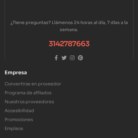
¿Tiene preguntas? Llámenos 24 horas al día, 7 días a la
semana.
3142787663
Empresa
Convertirse en proveedor
Programa de afiliados
Nuestros proveedores
Accesibilidad
Promociones
Empleos