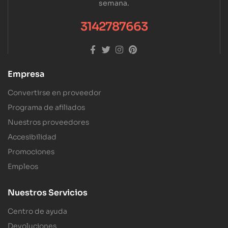
semana.
3142787663
Empresa
Convertirse en proveedor
Programa de afiliados
Nuestros proveedores
Accesibilidad
Promociones
Empleos
Nuestros Servicios
Centro de ayuda
Devoluciones