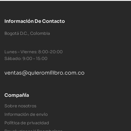
Información De Contacto
Bogotá D.C., Colombia
Lunes – Viernes: 8:00-20:00
Sábado: 9:00 – 15:00
ventas@quieromilibro.com.co
Compañía
Sobre nosotros
Información de envío
Política de privacidad