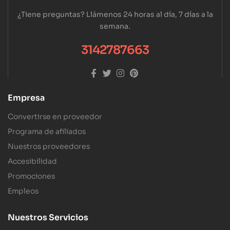
¿Tiene preguntas? Llámenos 24 horas al día, 7 días a la
semana.
3142787663
Empresa
Convertirse en proveedor
Programa de afiliados
Nuestros proveedores
Accesibilidad
Promociones
Empleos
Nuestros Servicios