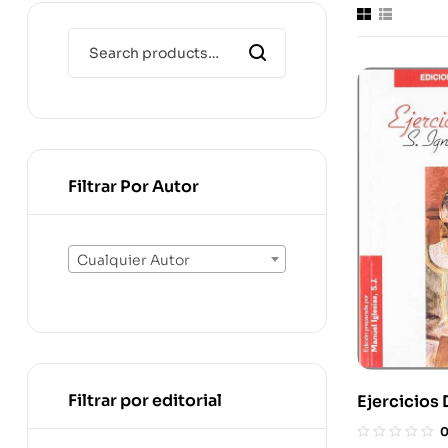
Filtrar Por Autor
Cualquier Autor
Filtrar por editorial
Ejercicios 
De Loyola