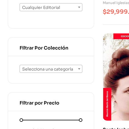
Manuel Iglesia
Cualquier Editorial
$
29,999
Filtrar Por Colección
Selecciona una categoría
Filtrar por Precio