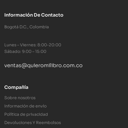
Información De Contacto
Bogotá D.C., Colombia
Lunes – Viernes: 8:00-20:00
Sábado: 9:00 – 15:00
ventas@quieromilibro.com.co
Compañía
Sobre nosotros
Información de envío
Política de privacidad
Devoluciones Y Reembolsos