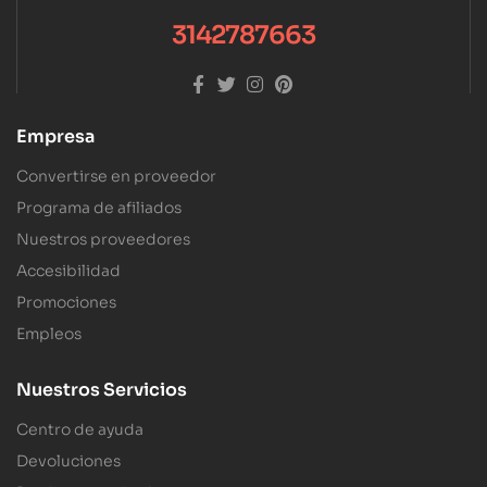
3142787663
Empresa
Convertirse en proveedor
Programa de afiliados
Nuestros proveedores
Accesibilidad
Promociones
Empleos
Nuestros Servicios
Centro de ayuda
Devoluciones