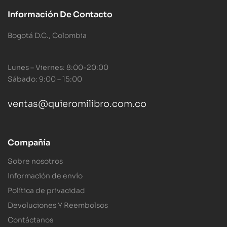
Información De Contacto
Bogotá D.C., Colombia
Lunes – Viernes: 8:00-20:00
Sábado: 9:00 – 15:00
ventas@quieromilibro.com.co
Compañía
Sobre nosotros
Información de envío
Política de privacidad
Devoluciones Y Reembolsos
Contáctanos