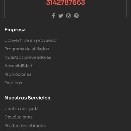
3142787663
Empresa
Convertirse en proveedor
Programa de afiliados
Nuestros proveedores
Accesibilidad
Promociones
Empleos
Nuestros Servicios
Centro de ayuda
Devoluciones
Productos retirados