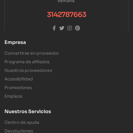
semana.
3142787663
Empresa
Convertirse en proveedor
Programa de afiliados
Nuestros proveedores
Accesibilidad
Promociones
Empleos
Nuestros Servicios
Centro de ayuda
Devoluciones