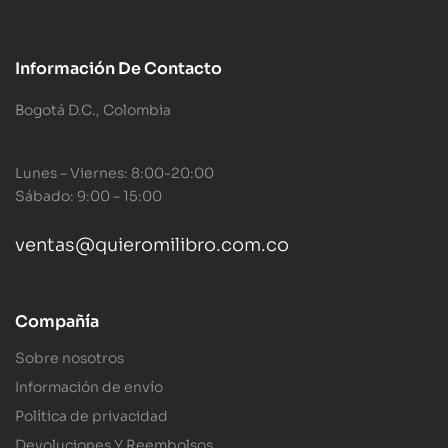
Información De Contacto
Bogotá D.C., Colombia
Lunes – Viernes: 8:00-20:00
Sábado: 9:00 – 15:00
ventas@quieromilibro.com.co
Compañía
Sobre nosotros
Información de envío
Política de privacidad
Devoluciones Y Reembolsos