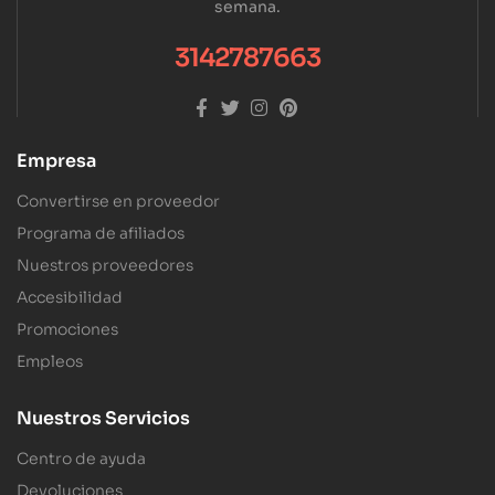
semana.
3142787663
Empresa
Convertirse en proveedor
Programa de afiliados
Nuestros proveedores
Accesibilidad
Promociones
Empleos
Nuestros Servicios
Centro de ayuda
Devoluciones