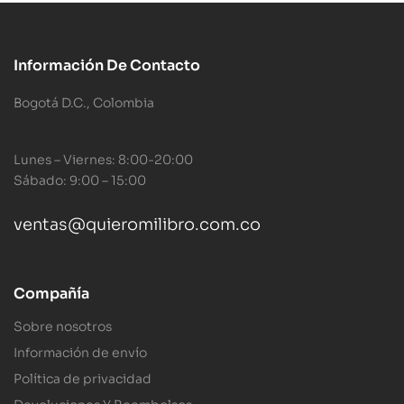
Información De Contacto
Bogotá D.C., Colombia
Lunes – Viernes: 8:00-20:00
Sábado: 9:00 – 15:00
ventas@quieromilibro.com.co
Compañía
Sobre nosotros
Información de envío
Política de privacidad