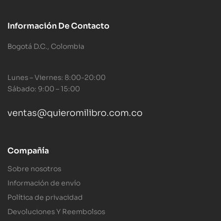
Información De Contacto
Bogotá D.C., Colombia
Lunes – Viernes: 8:00-20:00
Sábado: 9:00 – 15:00
ventas@quieromilibro.com.co
Compañía
Sobre nosotros
Información de envío
Política de privacidad
Devoluciones Y Reembolsos