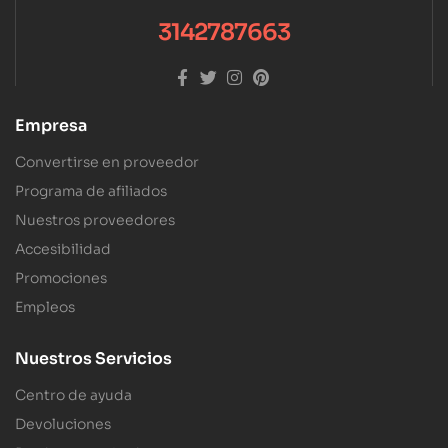
3142787663
Empresa
Convertirse en proveedor
Programa de afiliados
Nuestros proveedores
Accesibilidad
Promociones
Empleos
Nuestros Servicios
Centro de ayuda
Devoluciones