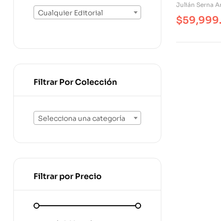
Julián Serna 
Cualquier Editorial
$
59,999
Filtrar Por Colección
Selecciona una categoría
Filtrar por Precio