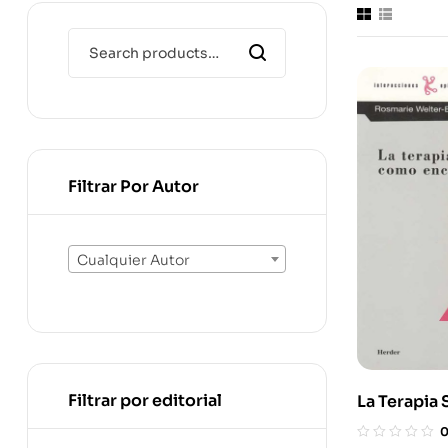
Filtrar Por Autor
Cualquier Autor
Filtrar por editorial
La Terapia
Como Encu