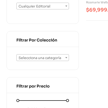
Rosmarie Welte
Cualquier Editorial
$
69,999
Filtrar Por Colección
Selecciona una categoría
Filtrar por Precio