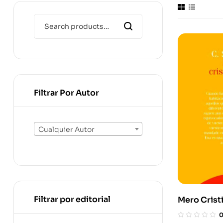
Filtrar Por Autor
Cualquier Autor
Filtrar por editorial
Mero Crist