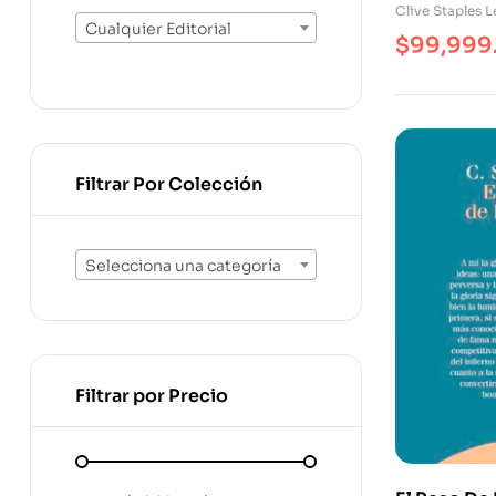
Clive Staples L
Cualquier Editorial
$
99,999
Filtrar Por Colección
Selecciona una categoría
Filtrar por Precio