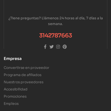
¿Tiene preguntas? Llámenos 24 horas al día, 7 días a la
semana.
3142787663
Empresa
Convertirse en proveedor
Programa de afiliados
Nuestros proveedores
Accesibilidad
Promociones
Empleos