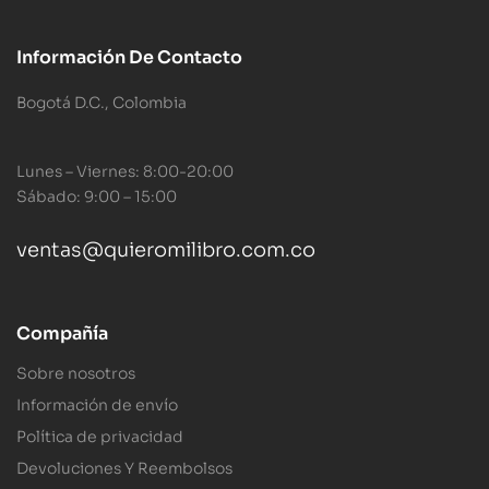
Información De Contacto
Bogotá D.C., Colombia
Lunes – Viernes: 8:00-20:00
Sábado: 9:00 – 15:00
ventas@quieromilibro.com.co
Compañía
Sobre nosotros
Información de envío
Política de privacidad
Devoluciones Y Reembolsos