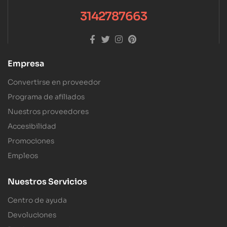
3142787663
Empresa
Convertirse en proveedor
Programa de afiliados
Nuestros proveedores
Accesibilidad
Promociones
Empleos
Nuestros Servicios
Centro de ayuda
Devoluciones