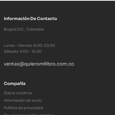
Información De Contacto
Bogotá D.C., Colombia
Lunes – Viernes: 8:00-20:00
Sábado: 9:00 – 15:00
ventas@quieromilibro.com.co
Compañía
Sobre nosotros
Información de envío
Política de privacidad