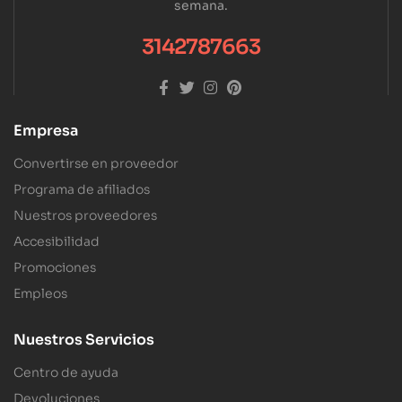
semana.
3142787663
Empresa
Convertirse en proveedor
Programa de afiliados
Nuestros proveedores
Accesibilidad
Promociones
Empleos
Nuestros Servicios
Centro de ayuda
Devoluciones