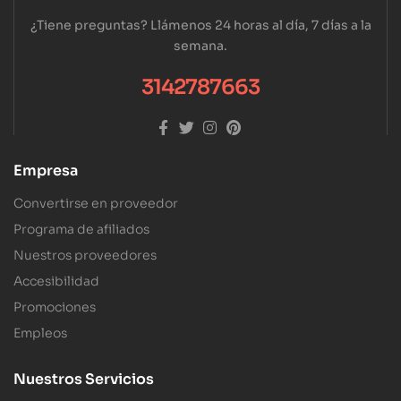
¿Tiene preguntas? Llámenos 24 horas al día, 7 días a la
semana.
3142787663
Empresa
Convertirse en proveedor
Programa de afiliados
Nuestros proveedores
Accesibilidad
Promociones
Empleos
Nuestros Servicios