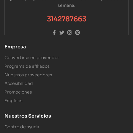
semana.
3142787663
Empresa
Convertirse en proveedor
Programa de afiliados
Nuestros proveedores
Accesibilidad
Promociones
Empleos
Nuestros Servicios
Centro de ayuda