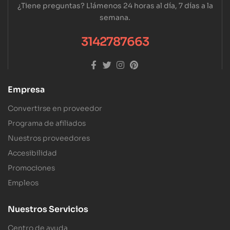
¿Tiene preguntas? Llámenos 24 horas al día, 7 días a la
semana.
3142787663
Empresa
Convertirse en proveedor
Programa de afiliados
Nuestros proveedores
Accesibilidad
Promociones
Empleos
Nuestros Servicios
Centro de ayuda