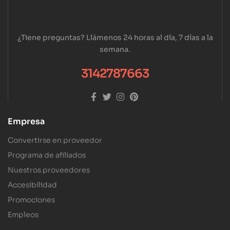
¿Tiene preguntas? Llámenos 24 horas al día, 7 días a la
semana.
3142787663
Empresa
Convertirse en proveedor
Programa de afiliados
Nuestros proveedores
Accesibilidad
Promociones
Empleos