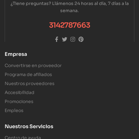
¿Tiene preguntas? Llámenos 24 horas al día, 7 días a la
semana.
3142787663
Empresa
Convertirse en proveedor
Programa de afiliados
Nuestros proveedores
Accesibilidad
Promociones
Empleos
Nuestros Servicios
Centro de ayuda