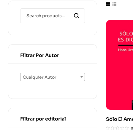
Filtrar Por Autor
Cualquier Autor
Filtrar por editorial
Sólo El Am
Fe