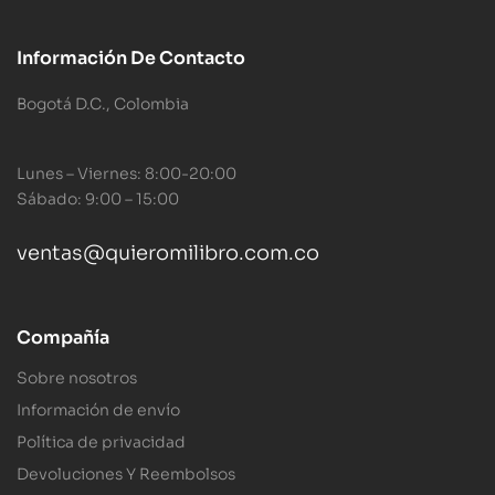
Información De Contacto
Bogotá D.C., Colombia
Lunes – Viernes: 8:00-20:00
Sábado: 9:00 – 15:00
ventas@quieromilibro.com.co
Compañía
Sobre nosotros
Información de envío
Política de privacidad
Devoluciones Y Reembolsos