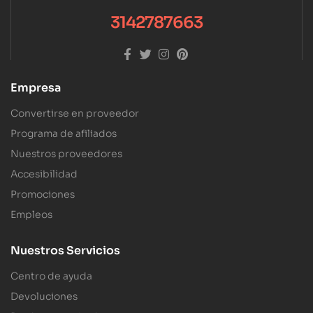
3142787663
Empresa
Convertirse en proveedor
Programa de afiliados
Nuestros proveedores
Accesibilidad
Promociones
Empleos
Nuestros Servicios
Centro de ayuda
Devoluciones