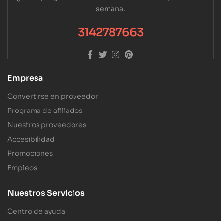
semana.
3142787663
Empresa
Convertirse en proveedor
Programa de afiliados
Nuestros proveedores
Accesibilidad
Promociones
Empleos
Nuestros Servicios
Centro de ayuda