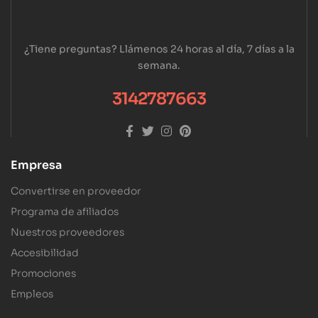
¿Tiene preguntas? Llámenos 24 horas al día, 7 días a la
semana.
3142787663
Empresa
Convertirse en proveedor
Programa de afiliados
Nuestros proveedores
Accesibilidad
Promociones
Empleos