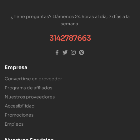
¿Tiene preguntas? Llámenos 24 horas al día, 7 días a la
semana.
3142787663
Empresa
Convertirse en proveedor
Programa de afiliados
Nuestros proveedores
Accesibilidad
Promociones
Empleos