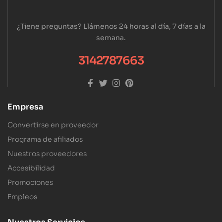
¿Tiene preguntas? Llámenos 24 horas al día, 7 días a la
semana.
3142787663
Empresa
Convertirse en proveedor
Programa de afiliados
Nuestros proveedores
Accesibilidad
Promociones
Empleos