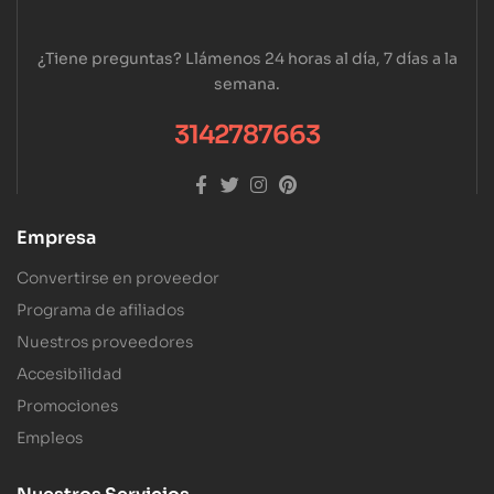
¿Tiene preguntas? Llámenos 24 horas al día, 7 días a la
semana.
3142787663
Empresa
Convertirse en proveedor
Programa de afiliados
Nuestros proveedores
Accesibilidad
Promociones
Empleos