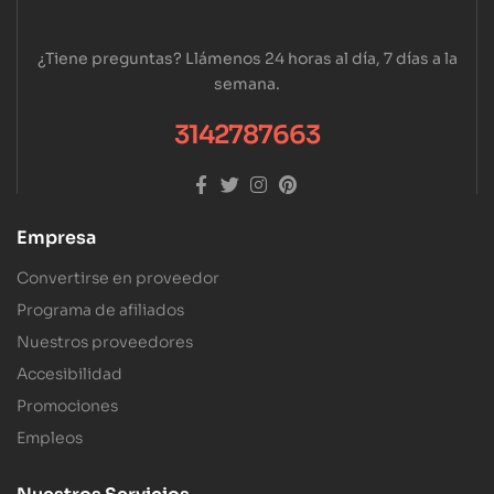
¿Tiene preguntas? Llámenos 24 horas al día, 7 días a la
semana.
3142787663
Empresa
Convertirse en proveedor
Programa de afiliados
Nuestros proveedores
Accesibilidad
Promociones
Empleos