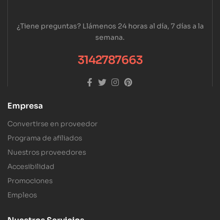
¿Tiene preguntas? Llámenos 24 horas al día, 7 días a la
semana.
3142787663
Empresa
Convertirse en proveedor
Programa de afiliados
Nuestros proveedores
Accesibilidad
Promociones
Empleos