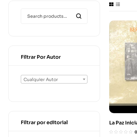
Filtrar Por Autor
Cualquier Autor
Filtrar por editorial
La Paz Inici