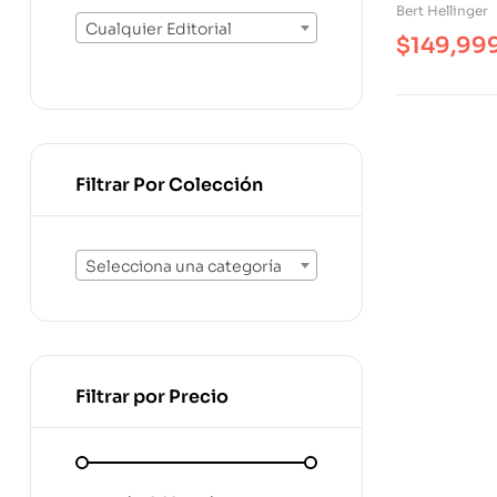
Bert Hellinger
Cualquier Editorial
$
149,99
Filtrar Por Colección
Selecciona una categoría
Filtrar por Precio