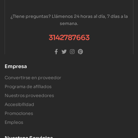
¿Tiene preguntas? Llámenos 24 horas al día, 7 días a la
semana.
3142787663
Empresa
Convertirse en proveedor
Programa de afiliados
Nuestros proveedores
Accesibilidad
Promociones
Empleos