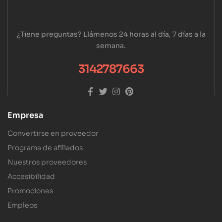
¿Tiene preguntas? Llámenos 24 horas al día, 7 días a la
semana.
3142787663
Empresa
Convertirse en proveedor
Programa de afiliados
Nuestros proveedores
Accesibilidad
Promociones
Empleos