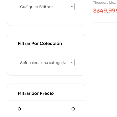
Theodore Lidz
Cualquier Editorial
$
349,99
Filtrar Por Colección
Selecciona una categoría
Filtrar por Precio