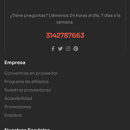
¿Tiene preguntas? Llámenos 24 horas al día, 7 días a la
semana.
3142787663
Empresa
Convertirse en proveedor
Programa de afiliados
Nuestros proveedores
Accesibilidad
Promociones
Empleos