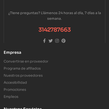
¿Tiene preguntas? Llámenos 24 horas al día, 7 días a la
semana.
3142787663
Empresa
Convertirse en proveedor
Programa de afiliados
Nuestros proveedores
Accesibilidad
Promociones
Empleos