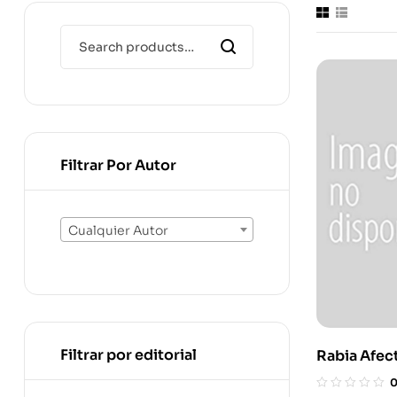
Filtrar Por Autor
Cualquier Autor
Filtrar por editorial
Rabia Afec
Inmunidad