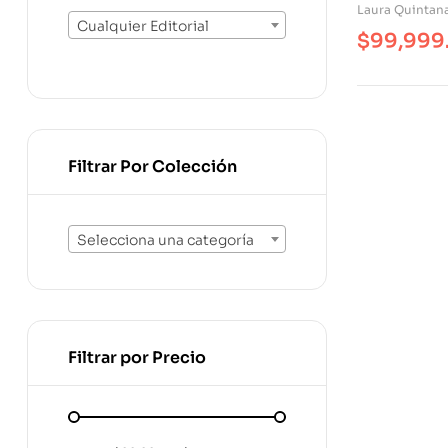
Laura Quintan
Cualquier Editorial
$
99,999
Filtrar Por Colección
Selecciona una categoría
Filtrar por Precio