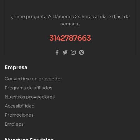
¿Tiene preguntas? Llámenos 24 horas al día, 7 días a la
semana.
3142787663
Empresa
Convertirse en proveedor
Programa de afiliados
Nuestros proveedores
Accesibilidad
Promociones
Empleos