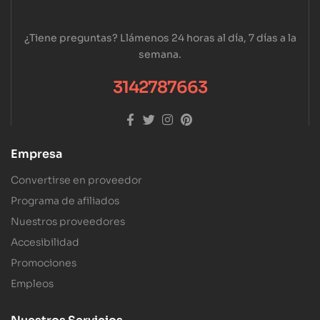
¿Tiene preguntas? Llámenos 24 horas al día, 7 días a la
semana.
3142787663
Empresa
Convertirse en proveedor
Programa de afiliados
Nuestros proveedores
Accesibilidad
Promociones
Empleos